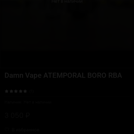
Нет в наличии
Damn Vape ATEMPORAL BORO RBA
(1)
Наличие:
Нет в наличии
3 050 ₽
В избранное