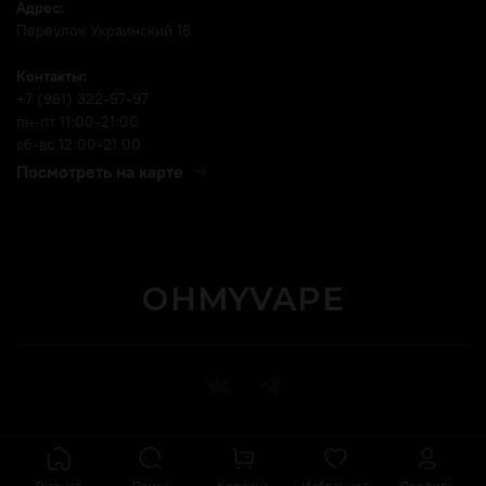
Адрес:
Переулок Украинский 16
Контакты:
+7 (961) 322-97-97
пн-пт 11:00-21:00
сб-вс 12:00-21:00
Посмотреть на карте
OHMYVAPE
Главная
Поиск
Корзина
Избранное
Профиль