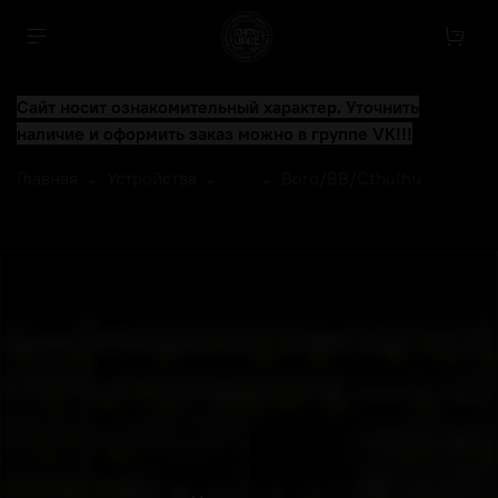
Сайт носит ознакомительный характер. Уточнить
наличие и оформить заказ можно в группе VK!!!
Главная
Устройства
...
Boro/BB/Cthulhu