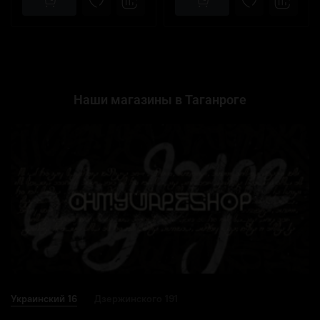
Наши магазины в Таганроге
Украинский 16
Дзержинского 191