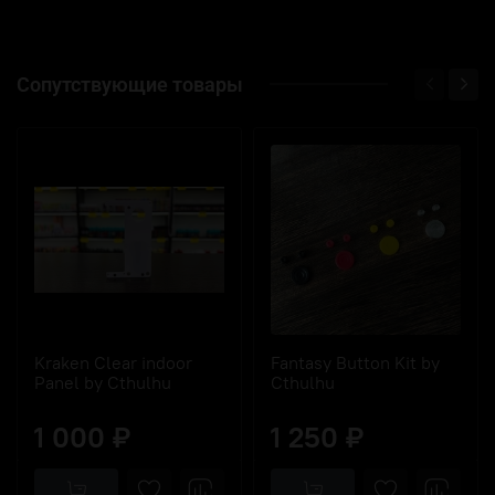
Сопутствующие товары
Kraken Clear indoor
Fantasy Button Kit by
Panel by Cthulhu
Cthulhu
1 000 ₽
1 250 ₽