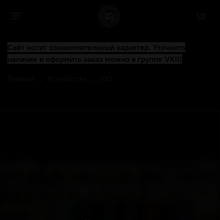
Сайт носит ознакомительный характер. Уточнить
наличие и оформить заказ можно в группе VK!!!
Главная
Устройства
AIO