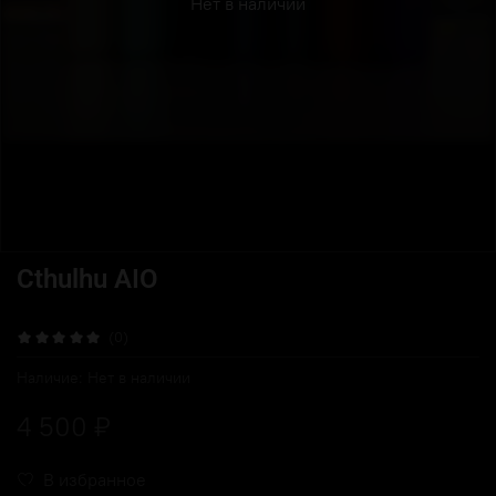
Нет в наличии
Cthulhu AIO
(0)
Наличие:
Нет в наличии
4 500 ₽
В избранное