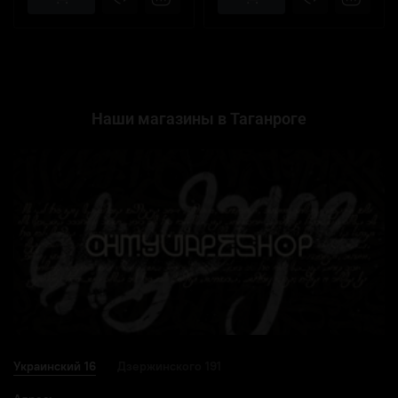
Наши магазины в Таганроге
Украинский 16
Дзержинского 191