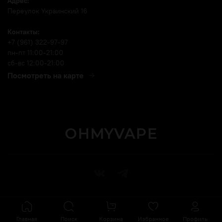
Адрес:
Переулок Украинский 16
Контакты:
+7 (961) 322-97-97
пн-пт 11:00-21:00
сб-вс 12:00-21:00
Посмотреть на карте
OHMYVAPE
Главная
Поиск
Корзина
Избранное
Профиль