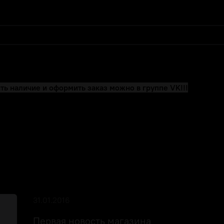
ть наличие и оформить заказ можно в группе VK!!!
31.01.2016
Первая новость магазина