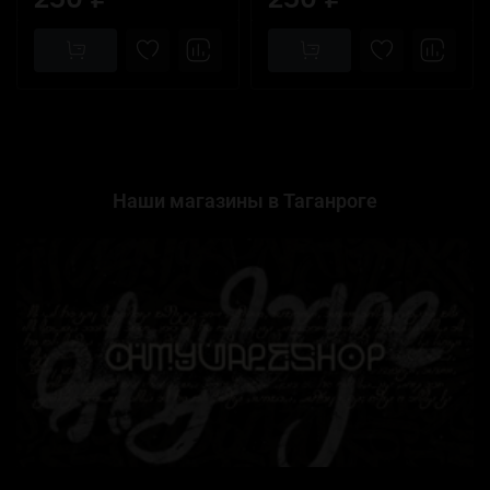
Наши магазины в Таганроге