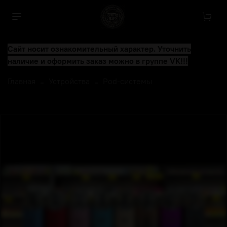
Сайт носит ознакомительный характер. Уточнить
наличие и оформить заказ можно в группе VK!!!
Главная
Устройства
Pod-системы