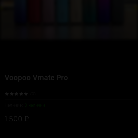
Voopoo Vmate Pro
(0)
Наличие:
В наличии
1 500 ₽