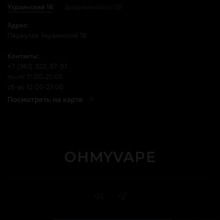
Украинский 16
Дзержинского 191
Адрес:
Переулок Украинский 16
Контакты:
+7 (961) 322-97-97
пн-пт 11:00-21:00
сб-вс 12:00-21:00
Посмотреть на карте
OHMYVAPE