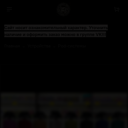
Сайт носит ознакомительный характер. Уточнить
наличие и оформить заказ можно в группе VK!!!
Главная
Устройства
Pod-системы