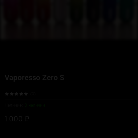
Vaporesso Zero S
(0)
Наличие:
В наличии
1 000 ₽