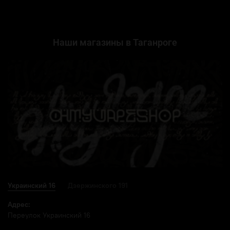
Наши магазины в Таганроге
Украинский 16
Дзержинского 191
Адрес:
Переулок Украинский 16