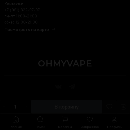
Контакты:
+7 (961) 322-97-97
пн-пт 11:00-21:00
сб-вс 12:00-21:00
Посмотреть на карте
OHMYVAPE
В корзину
Главная
Поиск
Корзина
Избранное
Профиль