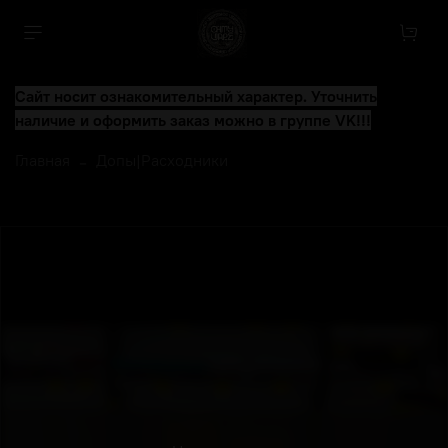
Сайт носит ознакомительный характер. Уточнить
наличие и оформить заказ можно в группе VK!!!
Главная
Допы|Расходники