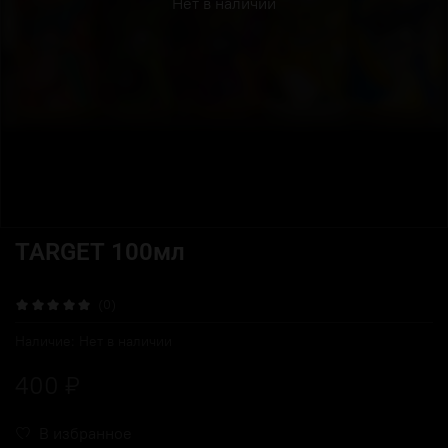
Нет в наличии
TARGET 100мл
(0)
Наличие:
Нет в наличии
400 ₽
В избранное