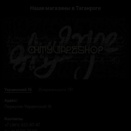
Наши магазины в Таганроге
Украинский 16
Дзержинского 191
Адрес:
Переулок Украинский 16
Контакты:
+7 (961) 322-97-97
пн-пт 11:00-21:00