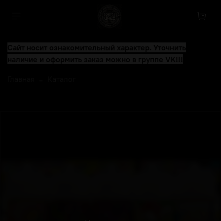
Сайт носит ознакомительный характер. Уточнить
наличие и оформить заказ можно в группе VK!!!
Главная
Каталог