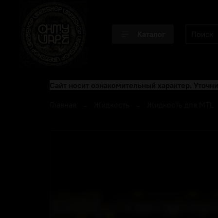
Каталог
Сайт носит ознакомительный характер. Уточни
Главная
Жидкость
Жидкость для MTL