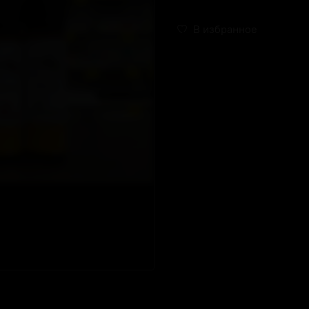
В избранное