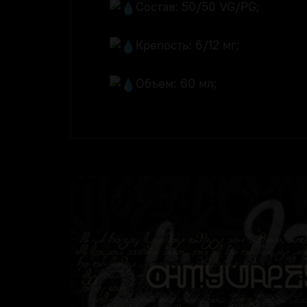
Состав: 50/50 VG/PG;
Крепость: 6/12 мг;
Объем: 60 мл;