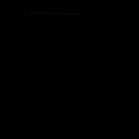
Добавить в сравнение