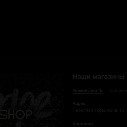
Наши магазины 
Украинский 16
Дзержин
Адрес:
Переулок Украинский 16
Контакты: