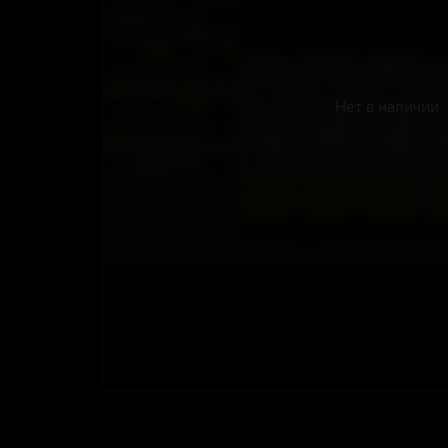
Нет в наличии