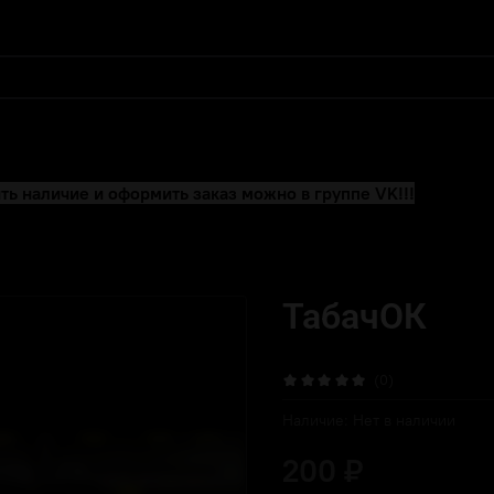
ть наличие и оформить заказ можно в группе VK!!!
ТабачОК
(0)
Наличие:
Нет в наличии
200 ₽