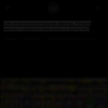
Сайт носит ознакомительный характер. Уточнить
наличие и оформить заказ можно в группе VK!!!
Главная
Жидкость
Жидкость для POD-систем