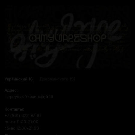
Украинский 16
Дзержинского 191
Адрес:
Переулок Украинский 16
Контакты:
+7 (961) 322-97-97
пн-пт 11:00-21:00
сб-вс 12:00-21:00