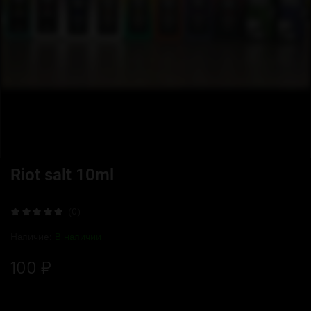
Riot salt 10ml
(0)
Наличие:
В наличии
100 ₽