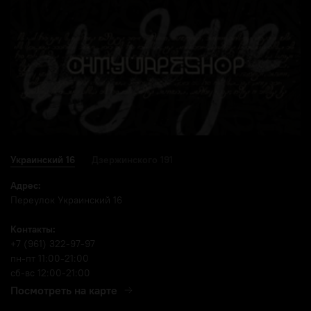
Украинский 16
Дзержинского 191
Адрес:
Переулок Украинский 16
Контакты:
+7 (961) 322-97-97
пн-пт 11:00-21:00
сб-вс 12:00-21:00
Посмотреть на карте