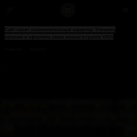
Сайт носит ознакомительный характер. Уточнить
наличие и оформить заказ можно в группе VK!!!
Главная
Каталог