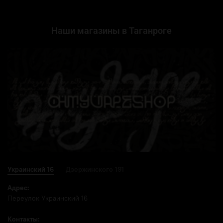
Наши магазины в Таганроге
Украинский 16
Дзержинского 191
Адрес:
Переулок Украинский 16
Контакты: