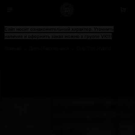
Сайт носит ознакомительный характер. Уточнить
наличие и оформить заказ можно в группе VK!!!
Главная
Допы|Расходники
Drip Tips Hybrid