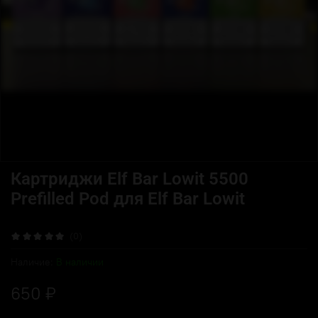
Картриджи Elf Bar Lowit 5500
Prefilled Pod для Elf Bar Lowit
(0)
Наличие:
В наличии
650 ₽