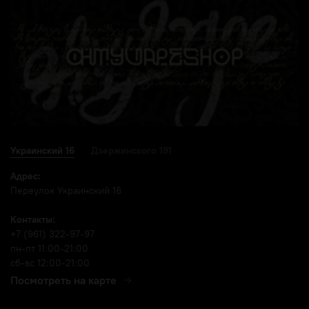
Украинский 16
Дзержинского 191
Адрес:
Переулок Украинский 16
Контакты:
+7 (961) 322-97-97
пн-пт 11:00-21:00
сб-вс 12:00-21:00
Посмотреть на карте