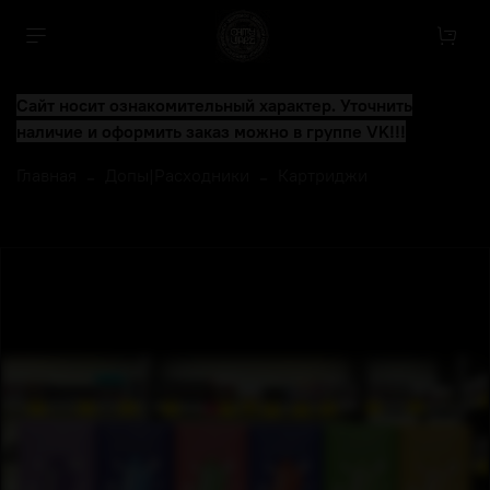
Сайт носит ознакомительный характер. Уточнить
наличие и оформить заказ можно в группе VK!!!
Главная
Допы|Расходники
Картриджи