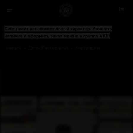
Сайт носит ознакомительный характер. Уточнить
наличие и оформить заказ можно в группе VK!!!
Главная
Допы|Расходники
Картриджи