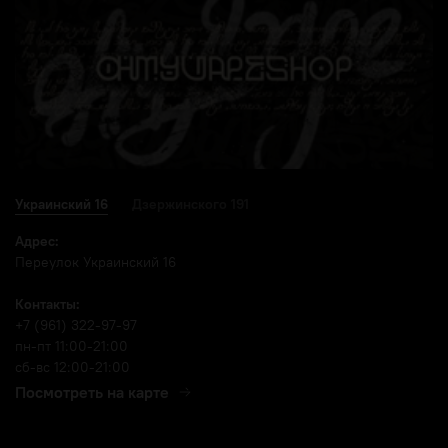
Украинский 16
Дзержинского 191
Адрес:
Переулок Украинский 16
Контакты:
+7 (961) 322-97-97
пн-пт 11:00-21:00
сб-вс 12:00-21:00
Посмотреть на карте