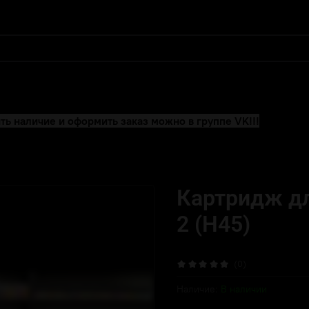
ть наличие и оформить заказ можно в группе VK!!!
Картридж дл
2 (H45)
(0)
Наличие:
В наличии