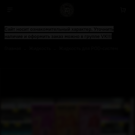
Сайт носит ознакомительный характер. Уточнить
наличие и оформить заказ можно в группе VK!!!
Главная
Жидкость
Жидкость для POD-систем