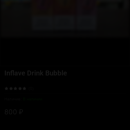
Inflave Drink Bubble
(0)
Наличие:
В наличии
800 ₽