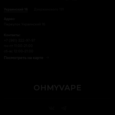
Украинский 16
Дзержинского 191
Адрес:
Переулок Украинский 16
Контакты:
+7 (961) 322-97-97
пн-пт 11:00-21:00
сб-вс 12:00-21:00
Посмотреть на карте
OHMYVAPE