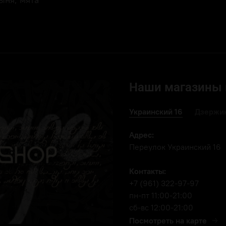
Наши магазины 
Украинский 16
Дзержин
Адрес:
Переулок Украинский 16
Контакты:
+7 (961) 322-97-97
пн-пт 11:00-21:00
сб-вс 12:00-21:00
Посмотреть на карте