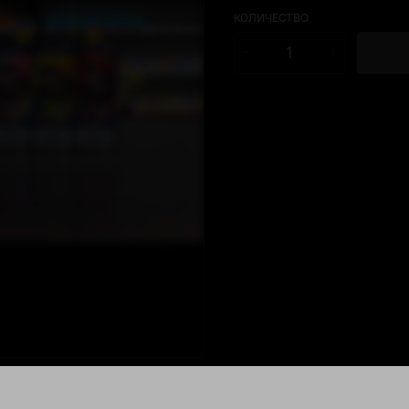
КОЛИЧЕСТВО