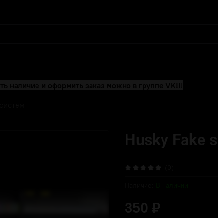
ть наличие и оформить заказ можно в группе VK!!!
систем
Husky Fake s
(0)
Наличие:
В наличии
350 ₽