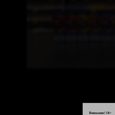
Внимание! 18+