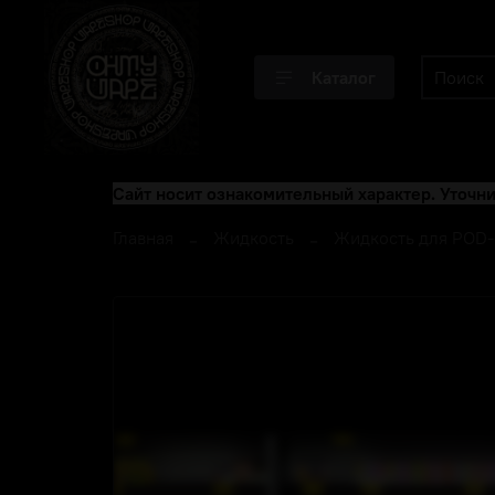
Каталог
Сайт носит ознакомительный характер. Уточни
Главная
Жидкость
Жидкость для POD-