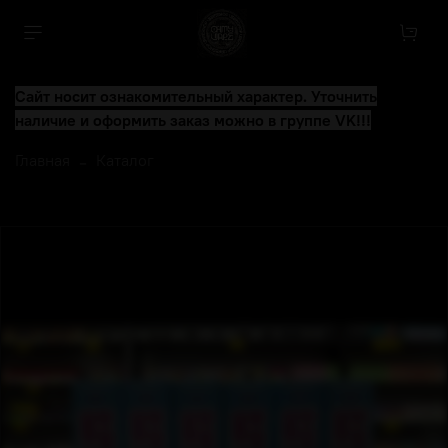
Сайт носит ознакомительный характер. Уточнить
наличие и оформить заказ можно в группе VK!!!
Главная
Каталог