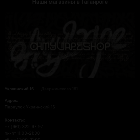
Наши магазины в Таганроге
Украинский 16
Дзержинского 191
Адрес:
Переулок Украинский 16
Контакты:
+7 (961) 322-97-97
пн-пт 11:00-21:00
сб-вс 12:00-21:00