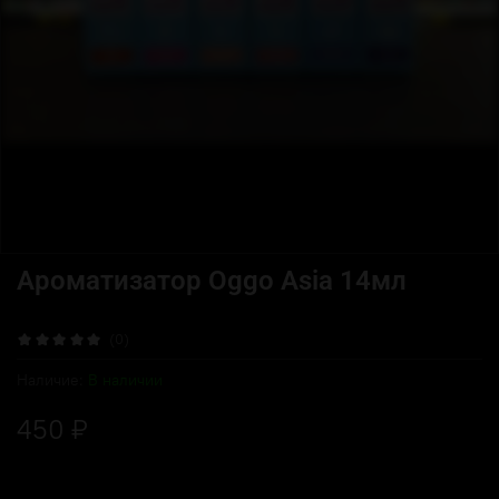
Ароматизатор Oggo Asia 14мл
(0)
Наличие:
В наличии
450 ₽