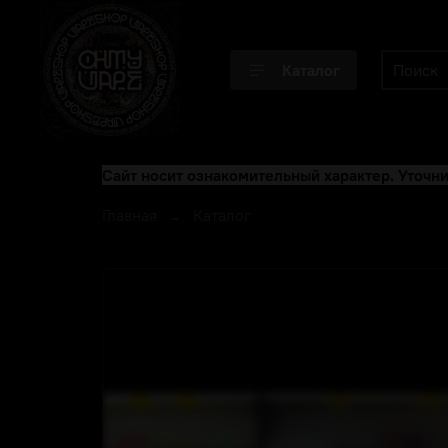
Каталог
Сайт носит ознакомительный характер. Уточни
Главная
Каталог