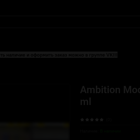
ть наличие и оформить заказ можно в группе VK!!!
Ambition Mo
ml
(0)
Наличие:
В наличии