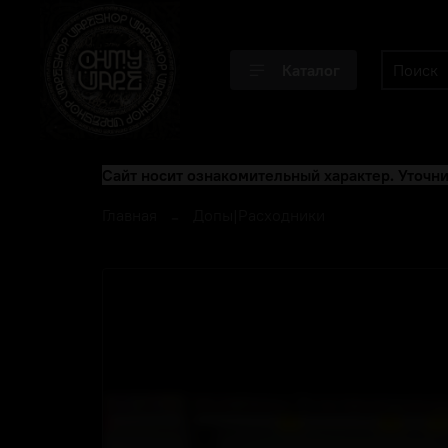
Каталог
Сайт носит ознакомительный характер. Уточни
Главная
Допы|Расходники