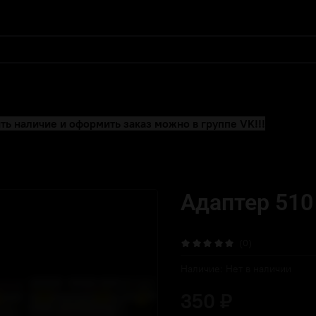
ть наличие и оформить заказ можно в группе VK!!!
Адаптер 510 
(0)
Наличие:
Нет в наличии
350 ₽