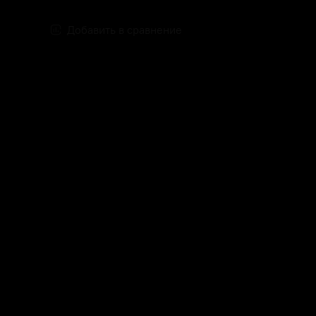
Добавить в сравнение