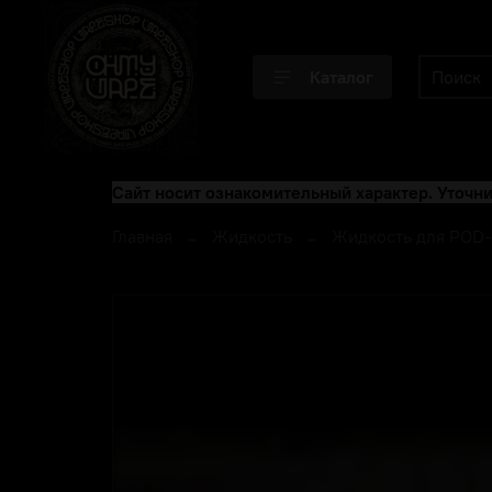
Каталог
Сайт носит ознакомительный характер. Уточни
Главная
Жидкость
Жидкость для POD-