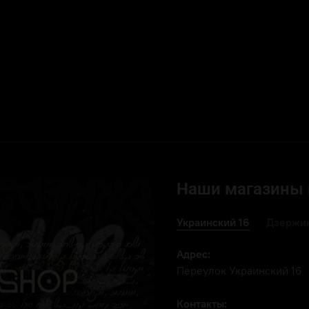
Наши магазины 
Украинский 16
Дзержин
Адрес:
Переулок Украинский 16
Контакты: