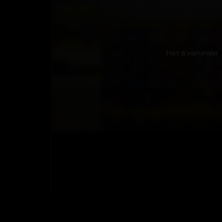
Нет в наличии