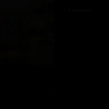
В избранное