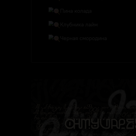
Пина колада
Клубника лайм
Черная смородина