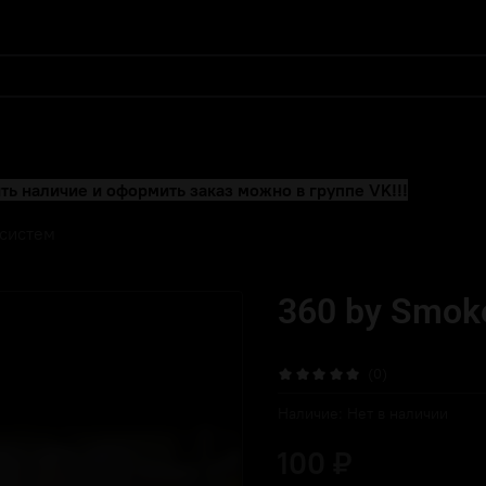
ть наличие и оформить заказ можно в группе VK!!!
систем
360 by Smok
(0)
Наличие:
Нет в наличии
100 ₽